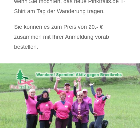
wenn Sie möchten, das neue
Pink
trails
.de
T-
Shirt am Tag der Wanderung tragen.
Sie können es zum Preis von 20,- €
zusammen mit Ihrer Anmeldung vorab
bestellen.