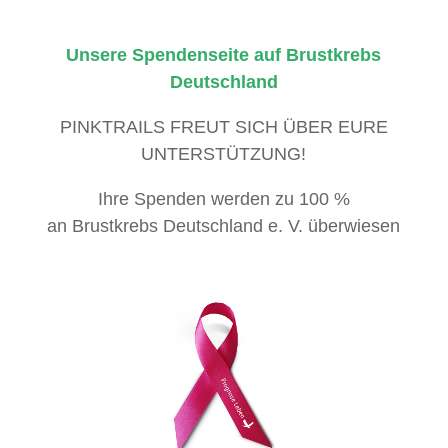
Unsere Spendenseite auf Brustkrebs
Deutschland
PINKTRAILS FREUT SICH ÜBER EURE
UNTERSTÜTZUNG!
Ihre Spenden werden zu 100 %
an Brustkrebs Deutschland e. V. überwiesen