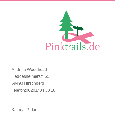
Andrina Woodhead
Heddesheimerstr. 65
69493 Hirschberg
Telefon:06201/ 84 33 18
Kathryn Pidan