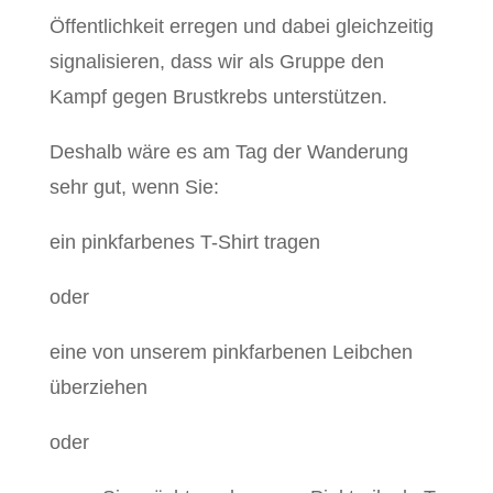
Öffentlichkeit erregen und dabei gleichzeitig
signalisieren, dass wir als Gruppe den
Kampf gegen Brustkrebs unterstützen.
Deshalb wäre es am Tag der Wanderung
sehr gut, wenn Sie:
ein pinkfarbenes T-Shirt tragen
oder
eine von unserem pinkfarbenen Leibchen
überziehen
oder