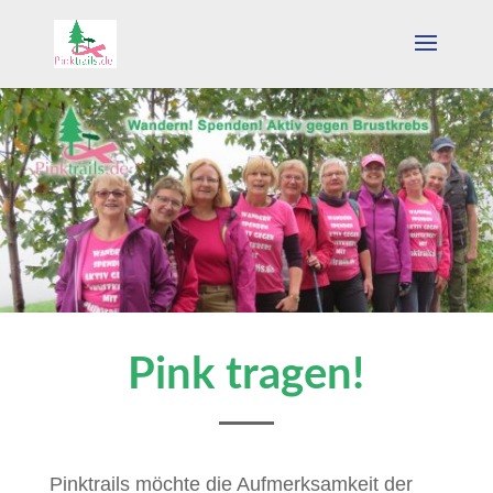
Pink tragen!
Pinktrails möchte die Aufmerksamkeit der