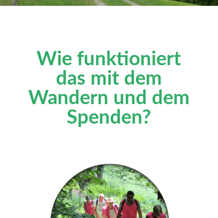
Wie funktioniert
das mit dem
Wandern und dem
Spenden?