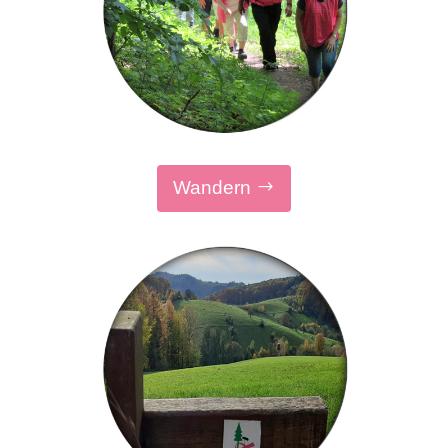
Wandern