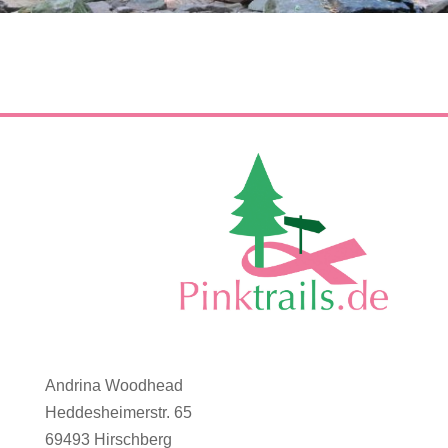
Andrina Woodhead
Heddesheimerstr. 65
69493 Hirschberg