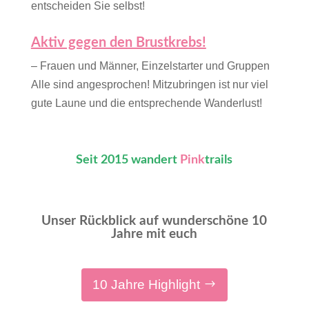
entscheiden Sie selbst!
Aktiv gegen den Brustkrebs!
– Frauen und Männer, Einzelstarter und Gruppen
Alle sind angesprochen! Mitzubringen ist nur viel
gute Laune und die entsprechende Wanderlust!
Seit 2015 wandert
Pink
trails
Unser Rückblick auf wunderschöne 10
Jahre mit euch
10 Jahre Highlight