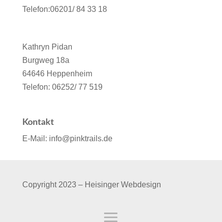
Telefon:06201/ 84 33 18
Kathryn Pidan
Burgweg 18a
64646 Heppenheim
Telefon: 06252/ 77 519
Kontakt
E-Mail:
info@pinktrails.de
Copyright 2023 – Heisinger Webdesign