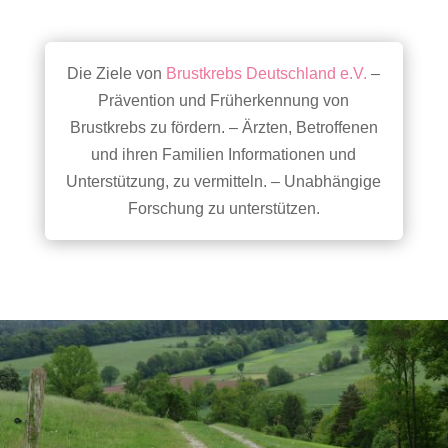
Die Ziele von
Brustkrebs Deutschland e.V.
–
Prävention und Früherkennung von
Brustkrebs zu fördern. – Ärzten, Betroffenen
und ihren Familien Informationen und
Unterstützung, zu vermitteln. – Unabhängige
Forschung zu unterstützen.