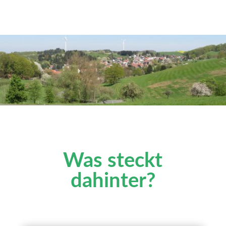
Was steckt
dahinter?