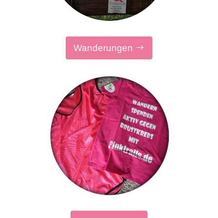
Wanderungen