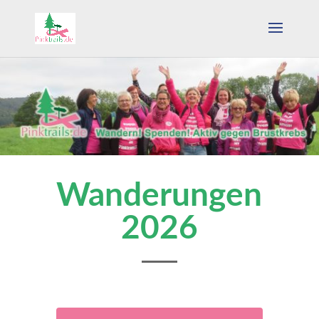
Wanderungen
2026