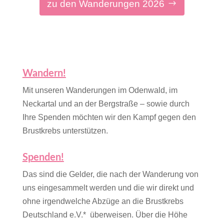
zu den Wanderungen 2026
Wandern!
Mit unseren Wanderungen im Odenwald, im
Neckartal und an der Bergstraße – sowie durch
Ihre Spenden möchten wir den Kampf gegen den
Brustkrebs unterstützen.
Spenden!
Das sind die Gelder, die nach der Wanderung von
uns eingesammelt werden und die wir direkt und
ohne irgendwelche Abzüge an die Brustkrebs
Deutschland e.V.* überweisen. Über die Höhe