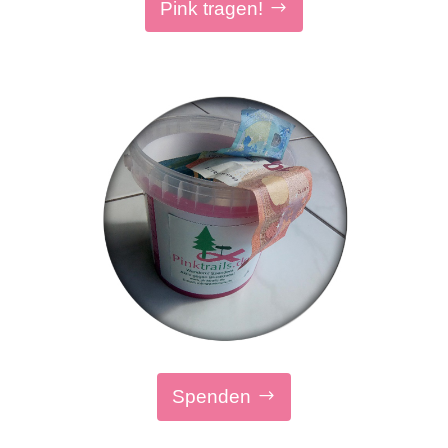
Pink tragen!
Spenden