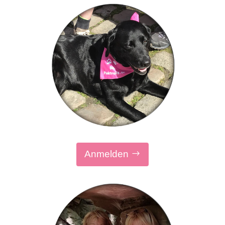
Anmelden