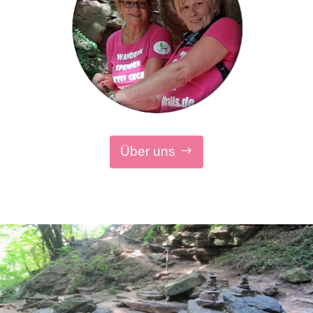
Über uns