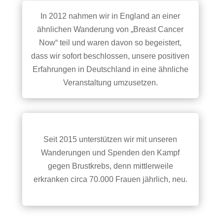
In 2012 nahmen wir in England an einer
ähnlichen Wanderung von „Breast Cancer
Now“ teil und waren davon so begeistert,
dass wir sofort beschlossen, unsere positiven
Erfahrungen in Deutschland in eine ähnliche
Veranstaltung umzusetzen.
Seit 2015 unterstützen wir mit unseren
Wanderungen und Spenden den Kampf
gegen Brustkrebs, denn mittlerweile
erkranken circa 70.000 Frauen jährlich, neu.